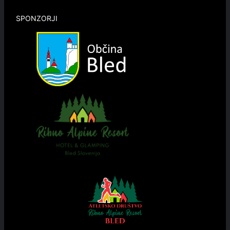
SPONZORJI