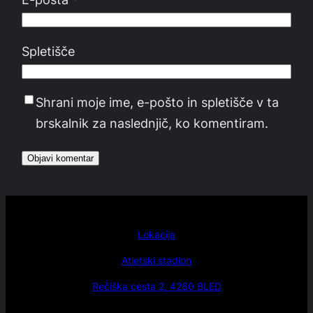
Spletišče
Shrani moje ime, e-pošto in spletišče v ta
brskalnik za naslednjič, ko komentiram.
Lokacija
Atletski stadion
Rečiška cesta 2, 4260 BLED