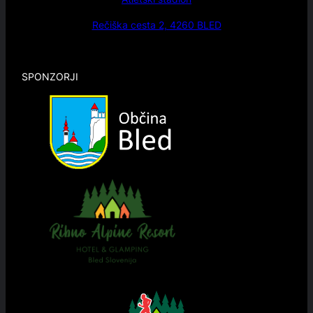
Rečiška cesta 2, 4260 BLED
SPONZORJI