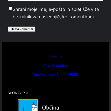
Shrani moje ime, e-pošto in spletišče v ta
brskalnik za naslednjič, ko komentiram.
Lokacija
Atletski stadion
Rečiška cesta 2, 4260 BLED
SPONZORJI