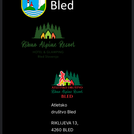
Atletsko
društvo Bled
RIKLIJEVA 13,
4260 BLED