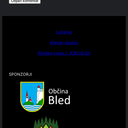
Lokacija
Atletski stadion
Rečiška cesta 2, 4260 BLED
SPONZORJI