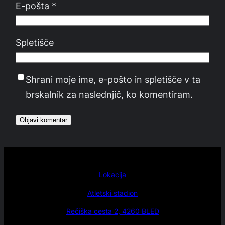
E-pošta
*
Spletišče
Shrani moje ime, e-pošto in spletišče v ta
brskalnik za naslednjič, ko komentiram.
Lokacija
Atletski stadion
Rečiška cesta 2, 4260 BLED