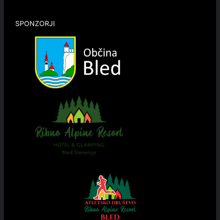
SPONZORJI