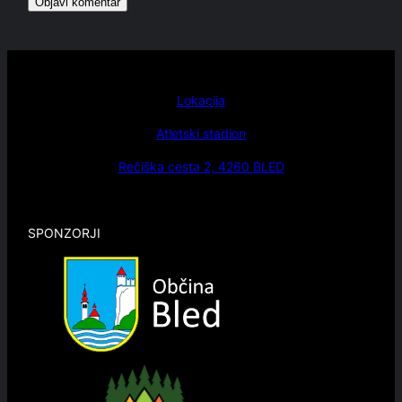
Lokacija
Atletski stadion
Rečiška cesta 2, 4260 BLED
SPONZORJI