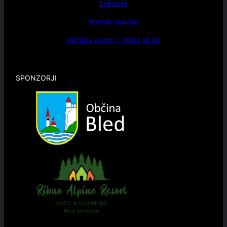
Lokacija
Atletski stadion
Rečiška cesta 2, 4260 BLED
SPONZORJI