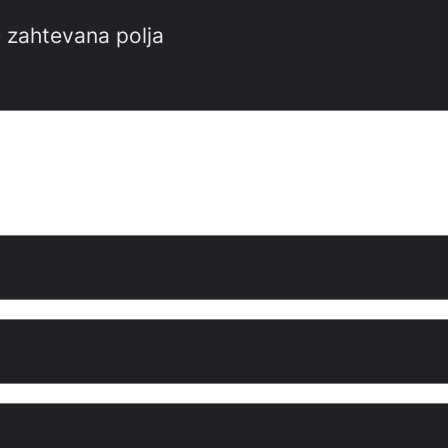
 zahtevana polja