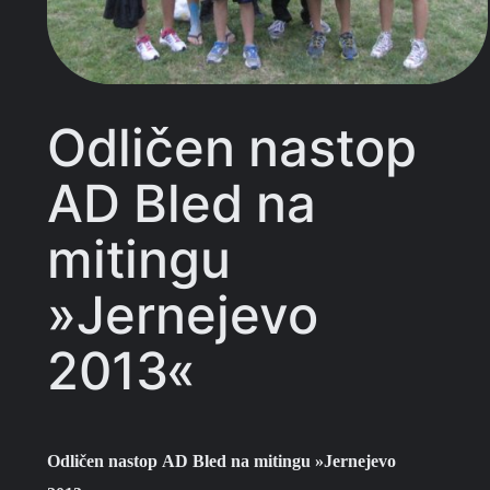
Odličen nastop
AD Bled na
mitingu
»Jernejevo
2013«
Odličen nastop AD Bled na mitingu »Jernejevo