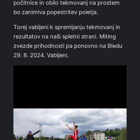
počitnice in obilo tekmovanj na prostem
bo zanimiva popestritev poletja.
Torej vabljeni k spremljanju tekmovanj in
rezultatov na naši spletni strani. Miting
zvezde prihodnosti pa ponovno na Bledu
29. 8. 2024. Vabljeni.