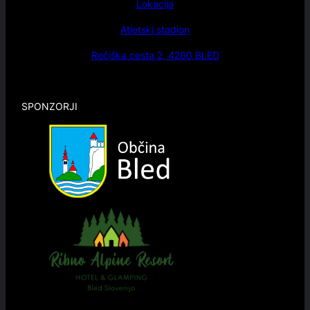
Lokacija
Atletski stadion
Rečiška cesta 2, 4260 BLED
SPONZORJI