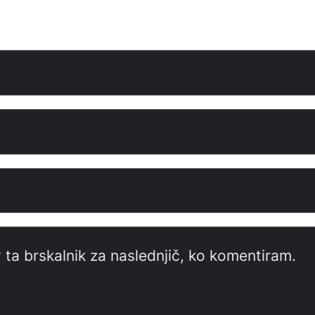
 ta brskalnik za naslednjič, ko komentiram.