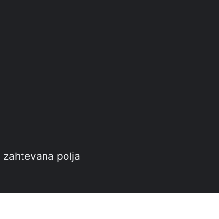
 zahtevana polja