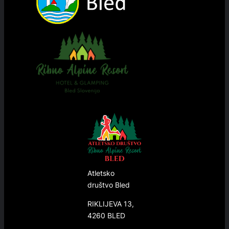
Atletsko
društvo Bled
RIKLIJEVA 13,
4260 BLED