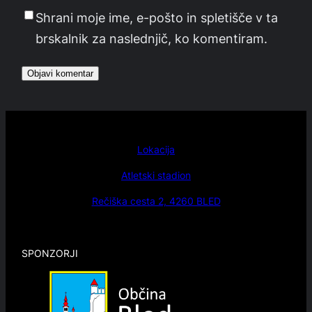
Shrani moje ime, e-pošto in spletišče v ta
brskalnik za naslednjič, ko komentiram.
Lokacija
Atletski stadion
Rečiška cesta 2, 4260 BLED
SPONZORJI