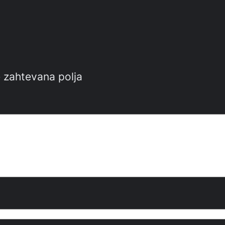
 zahtevana polja