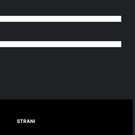
STRANI