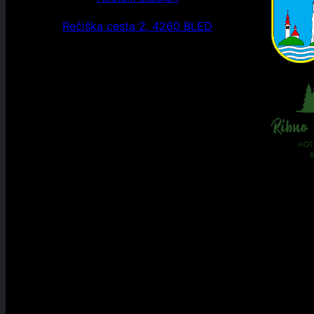
Rečiška cesta 2, 4260 BLED