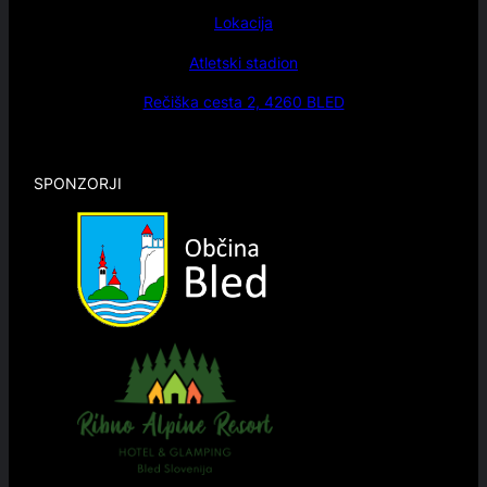
Lokacija
Atletski stadion
Rečiška cesta 2, 4260 BLED
SPONZORJI