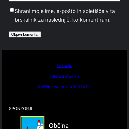
Shrani moje ime, e-pošto in spletišče v ta
brskalnik za naslednjič, ko komentiram.
Lokacija
Atletski stadion
Rečiška cesta 2, 4260 BLED
SPONZORJI