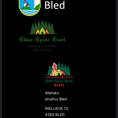
Atletsko
društvo Bled
RIKLIJEVA 13,
4260 BLED