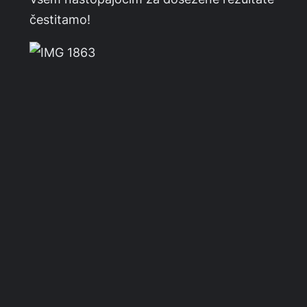
čestitamo!