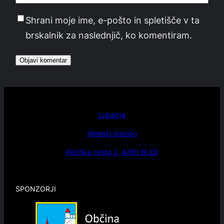
Shrani moje ime, e-pošto in spletišče v ta
brskalnik za naslednjič, ko komentiram.
Lokacija
Atletski stadion
Rečiška cesta 2, 4260 BLED
SPONZORJI