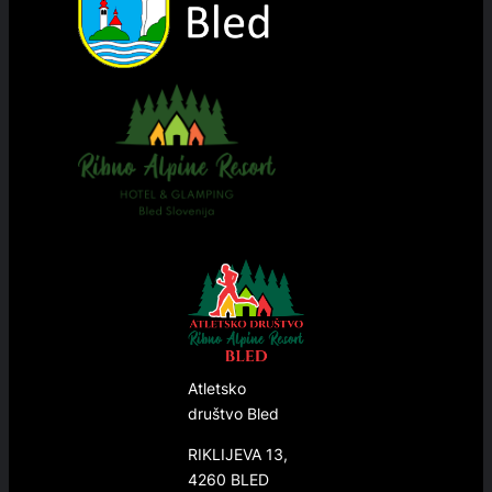
Atletsko
društvo Bled
RIKLIJEVA 13,
4260 BLED