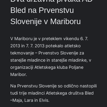
Bled na Prvenstvu
Slovenije v Mariboru
V Mariboru je v preteklem vikendu 6. 7.
2013 in 7. 7. 2013 potekalo atletsko
tekmovanje – Prvenstvo Slovenije za
starejše mladince in starejše mladinke, v
organizaciji Atletskega kluba Poljane
Maribor.
Na Prvenstvu Slovenije so odlično nastopili
tudi trije mladinci Atletskega društva Bled
–Maja, Lara in Elvis.