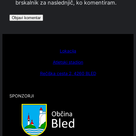
brskalnik za naslednjič, ko komentiram.
Lokacija
Atletski stadion
Rečiška cesta 2, 4260 BLED
SPONZORJI