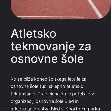
Atletsko
tekmovanje za
osnovne šole
Ko se bliža konec šolskega leta je za
osnovne šole tudi sklepno atletsko
tekmovanje. Tradicionalno je potekalo v
organizaciji osnovne šole Bled in
atletskega društva Bled v športnem parku