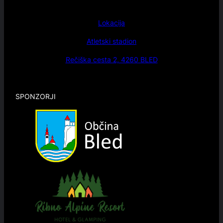
Lokacija
Atletski stadion
Rečiška cesta 2, 4260 BLED
SPONZORJI