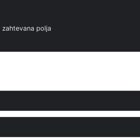
 zahtevana polja