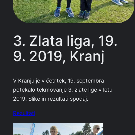
3. Zlata liga, 19.
9. 2019, Kranj
V Kranju je v četrtek, 19. septembra
potekalo tekmovanje 3. zlate lige v letu
2019. Slike in rezultati spodaj.
Rezultati