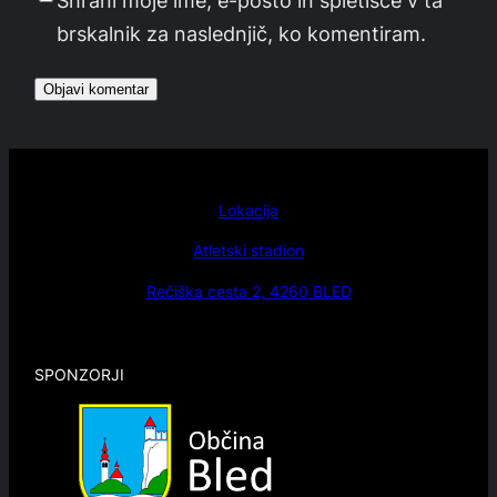
brskalnik za naslednjič, ko komentiram.
Lokacija
Atletski stadion
Rečiška cesta 2, 4260 BLED
SPONZORJI